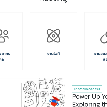
พยากร
งานไอที
งานขนส
คล
สต
ข่าวสารและกิจกรรม
Power Up Yo
Exploring t