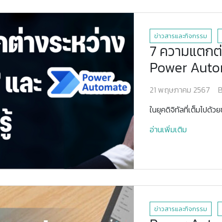
ข่าวสารและกิจกรรม
7 ความแตกต่
Power Automa
21 พฤษภาคม 2567
ในยุคดิจิทัลที่เต็มไปด้ว
อ่านเพิ่มเติม
ข่าวสารและกิจกรรม