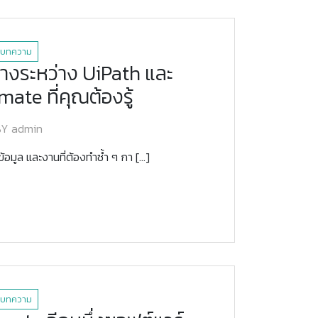
บทความ
างระหว่าง UiPath และ
te ที่คุณต้องรู้
BY admin
ยข้อมูล และงานที่ต้องทำซ้ำ ๆ กา […]
บทความ