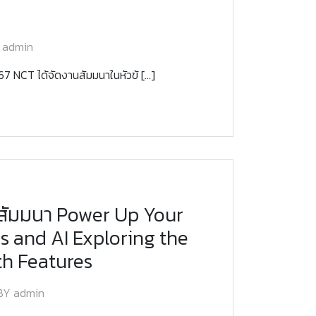
 admin
 2567 NCT ได้จัดงานสัมมนาในหัวข้ […]
สัมมนา Power Up Your
 and AI Exploring the
th Features
BY admin