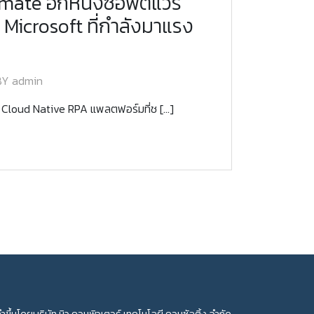
ate อีกหนึ่งซอฟต์แวร์
Microsoft ที่กำลังมาแรง
BY admin
Cloud Native RPA แพลตฟอร์มที่ช […]