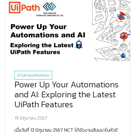
ข่าวสารและกิจกรรม
Power Up Your Automations
and AI: Exploring the Latest
UiPath Features
19 มิถุนายน 2567
เมื่อวันที่ 13 มิถุนายน 2567 NCT ได้จัดงานสัมมนาในหัวข้