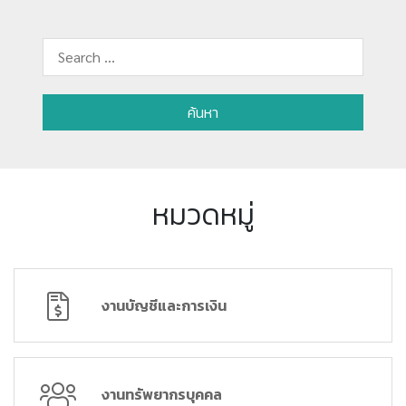
หมวดหมู่
งานบัญชีและการเงิน
งานทรัพยากรบุคคล