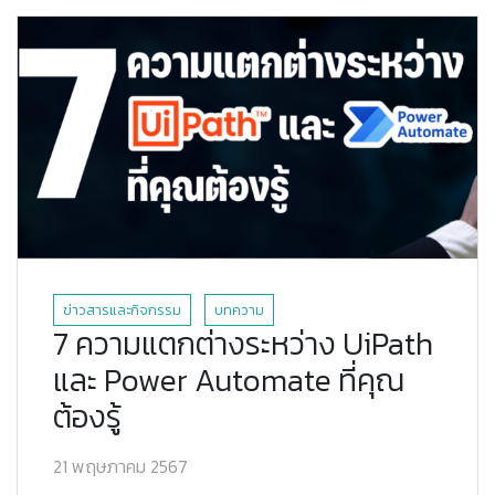
ข่าวสารและกิจกรรม
บทความ
7 ความแตกต่างระหว่าง UiPath
และ Power Automate ที่คุณ
ต้องรู้
21 พฤษภาคม 2567